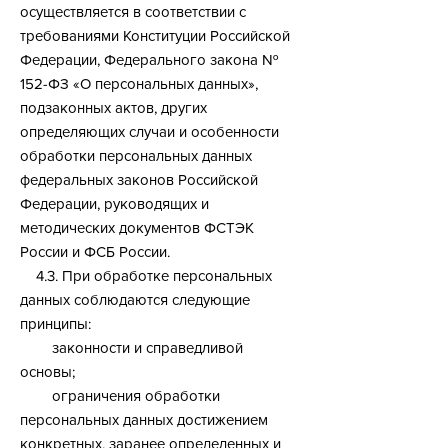
осуществляется в соответствии с
требованиями Конституции Российской
Федерации, Федерального закона №
152-ФЗ «О персональных данных»,
подзаконных актов, других
определяющих случаи и особенности
обработки персональных данных
федеральных законов Российской
Федерации, руководящих и
методических документов ФСТЭК
России и ФСБ России.​
4.3. При обработке персональных
данных соблюдаются следующие
принципы:
законности и справедливой
основы;
ограничения обработки
персональных данных достижением
конкретных, заранее определенных и