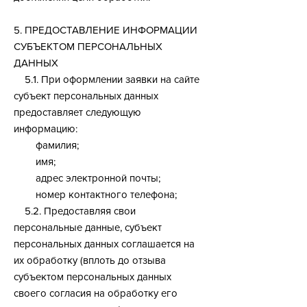
5. ПРЕДОСТАВЛЕНИЕ ИНФОРМАЦИИ
СУБЪЕКТОМ ПЕРСОНАЛЬНЫХ
ДАННЫХ
5.1. При оформлении заявки на сайте
субъект персональных данных
предоставляет следующую
информацию:
фамилия;
имя;
адрес электронной почты;
номер контактного телефона;
5.2. Предоставляя свои
персональные данные, субъект
персональных данных соглашается на
их обработку (вплоть до отзыва
субъектом персональных данных
своего согласия на обработку его