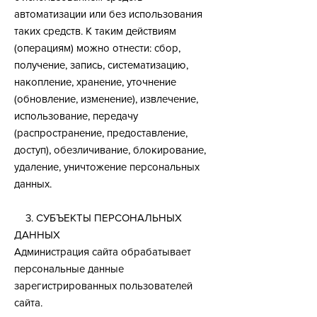
автоматизации или без использования
таких средств. К таким действиям
(операциям) можно отнести: сбор,
получение, запись, систематизацию,
накопление, хранение, уточнение
(обновление, изменение), извлечение,
использование, передачу
(распространение, предоставление,
доступ), обезличивание, блокирование,
удаление, уничтожение персональных
данных.
3. СУБЪЕКТЫ ПЕРСОНАЛЬНЫХ
ДАННЫХ
Администрация сайта обрабатывает
персональные данные
зарегистрированных пользователей
сайта.