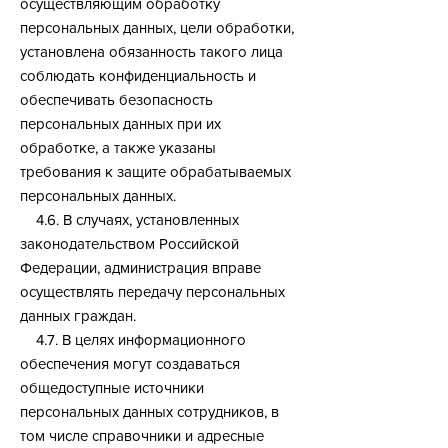
осуществляющим обработку
персональных данных, цели обработки,
установлена обязанность такого лица
соблюдать конфиденциальность и
обеспечивать безопасность
персональных данных при их
обработке, а также указаны
требования к защите обрабатываемых
персональных данных.
4.6. В случаях, установленных
законодательством Российской
Федерации, администрация вправе
осуществлять передачу персональных
данных граждан.
4.7. В целях информационного
обеспечения могут создаваться
общедоступные источники
персональных данных сотрудников, в
том числе справочники и адресные