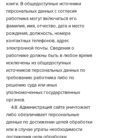
книги. В общедоступные источники
персональных данных с согласия
работника могут включаться его
фамилия, имя, отчество, дата и место
рождения, должность, номера
контактных телефонов, адрес
электронной почты. Сведения о
работнике должны быть в любое время
исключены из общедоступных
источников персональных данных по
требованию работника либо по
решению суда или иных
уполномоченных государственных
органов.
4.8. Администрация сайта уничтожает
либо обезличивает персональные
данные по достижении целей обработки
или в случае утраты необходимости
достижения цели обработки.