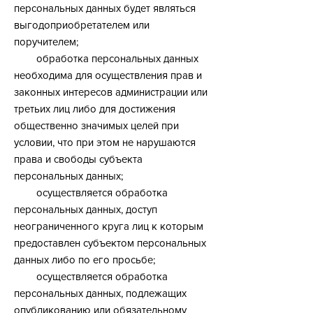
персональных данных будет являться
выгодоприобретателем или
поручителем;
обработка персональных данных
необходима для осуществления прав и
законных интересов администрации или
третьих лиц либо для достижения
общественно значимых целей при
условии, что при этом не нарушаются
права и свободы субъекта
персональных данных;
осуществляется обработка
персональных данных, доступ
неограниченного круга лиц к которым
предоставлен субъектом персональных
данных либо по его просьбе;
осуществляется обработка
персональных данных, подлежащих
опубликованию или обязательному