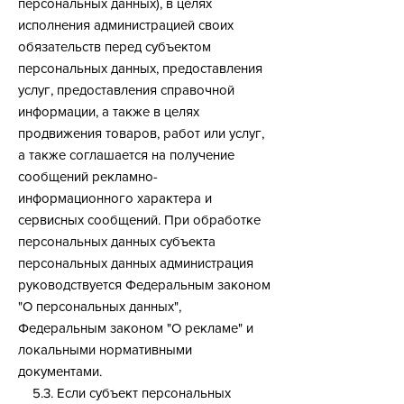
персональных данных), в целях
исполнения администрацией своих
обязательств перед субъектом
персональных данных, предоставления
услуг, предоставления справочной
информации, а также в целях
продвижения товаров, работ или услуг,
а также соглашается на получение
сообщений рекламно-
информационного характера и
сервисных сообщений. При обработке
персональных данных субъекта
персональных данных администрация
руководствуется Федеральным законом
"О персональных данных",
Федеральным законом "О рекламе" и
локальными нормативными
документами.
5.3. Если субъект персональных