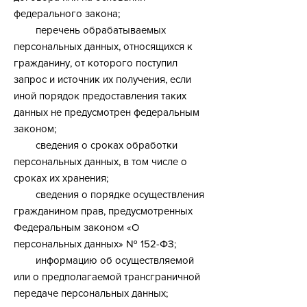
федерального закона;
перечень обрабатываемых
персональных данных, относящихся к
гражданину, от которого поступил
запрос и источник их получения, если
иной порядок предоставления таких
данных не предусмотрен федеральным
законом;
сведения о сроках обработки
персональных данных, в том числе о
сроках их хранения;
сведения о порядке осуществления
гражданином прав, предусмотренных
Федеральным законом «О
персональных данных» № 152-ФЗ;
информацию об осуществляемой
или о предполагаемой трансграничной
передаче персональных данных;