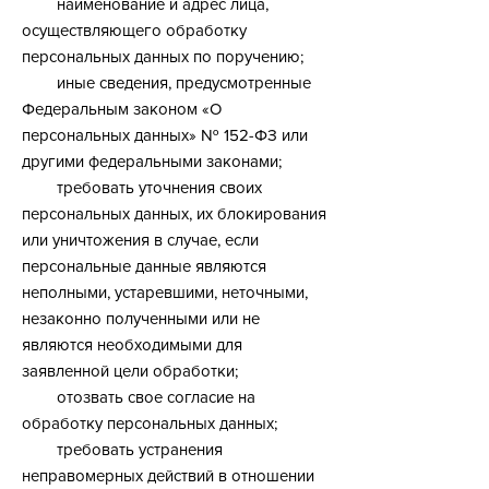
наименование и адрес лица,
осуществляющего обработку
персональных данных по поручению;
иные сведения, предусмотренные
Федеральным законом «О
персональных данных» № 152-ФЗ или
другими федеральными законами;
требовать уточнения своих
персональных данных, их блокирования
или уничтожения в случае, если
персональные данные являются
неполными, устаревшими, неточными,
незаконно полученными или не
являются необходимыми для
заявленной цели обработки;
отозвать свое согласие на
обработку персональных данных;
требовать устранения
неправомерных действий в отношении