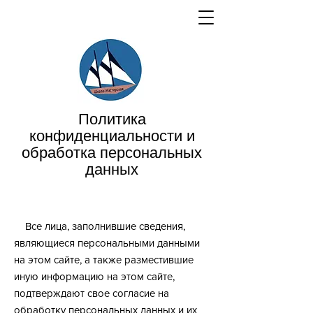
Политика
конфиденциальности и
обработка персональных
данных
Все лица, заполнившие сведения,
являющиеся персональными данными
на этом сайте, а также разместившие
иную информацию на этом сайте,
подтверждают свое согласие на
обработку персональных данных и их