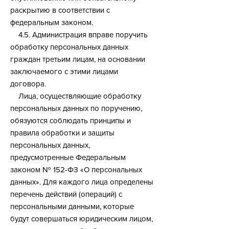
раскрытию в соответствии с
федеральным законом.
4.5. Администрация вправе поручить
обработку персональных данных
граждан третьим лицам, на основании
заключаемого с этими лицами
договора.
Лица, осуществляющие обработку
персональных данных по поручению,
обязуются соблюдать принципы и
правила обработки и защиты
персональных данных,
предусмотренные Федеральным
законом № 152-ФЗ «О персональных
данных». Для каждого лица определены
перечень действий (операций) с
персональными данными, которые
будут совершаться юридическим лицом,