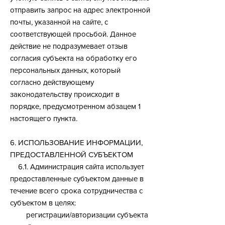
отправить запрос на адрес электронной
почты, указанной на сайте, с
соответствующей просьбой. Данное
действие не подразумевает отзыв
согласия субъекта на обработку его
персональных данных, который
согласно действующему
законодательству происходит в
порядке, предусмотренном абзацем 1
настоящего пункта.
6. ИСПОЛЬЗОВАНИЕ ИНФОРМАЦИИ,
ПРЕДОСТАВЛЕННОЙ СУБЪЕКТОМ
6.1. Администрация сайта использует
предоставленные субъектом данные в
течение всего срока сотрудничества с
субъектом в целях:
регистрации/авторизации субъекта