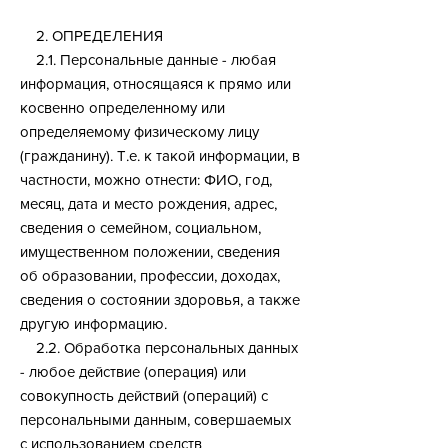
​ 2. ОПРЕДЕЛЕНИЯ
2.1. Персональные данные - любая
информация, относящаяся к прямо или
косвенно определенному или
определяемому физическому лицу
(гражданину). Т.е. к такой информации, в
частности, можно отнести: ФИО, год,
месяц, дата и место рождения, адрес,
сведения о семейном, социальном,
имущественном положении, сведения
об образовании, профессии, доходах,
сведения о состоянии здоровья, а также
другую информацию.
2.2. Обработка персональных данных
- любое действие (операция) или
совокупность действий (операций) с
персональными данным, совершаемых
с использованием средств