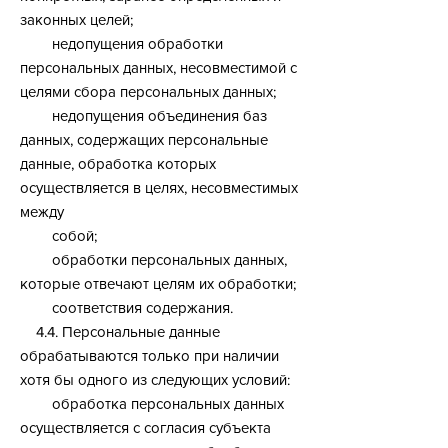
законных целей;
недопущения обработки
персональных данных, несовместимой с
целями сбора персональных данных;
недопущения объединения баз
данных, содержащих персональные
данные, обработка которых
осуществляется в целях, несовместимых
между
собой;
обработки персональных данных,
которые отвечают целям их обработки;
соответствия содержания.
4.4. Персональные данные
обрабатываются только при наличии
хотя бы одного из следующих условий:
обработка персональных данных
осуществляется с согласия субъекта