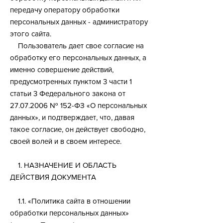
передачу оператору обработки
персональных данных - администратору
этого сайта.
​ Пользователь дает свое согласие на
обработку его персональных данных, а
именно совершение действий,
предусмотренных пунктом 3 части 1
статьи 3 Федерального закона от
27.07.2006
№ 152-ФЗ «О персональных
данных», и подтверждает, что, давая
такое согласие, он действует свободно,
своей волей и в своем интересе.
​ 1. НАЗНАЧЕНИЕ И ОБЛАСТЬ
ДЕЙСТВИЯ ДОКУМЕНТА
1.1. «Политика сайта в отношении
обработки персональных данных»