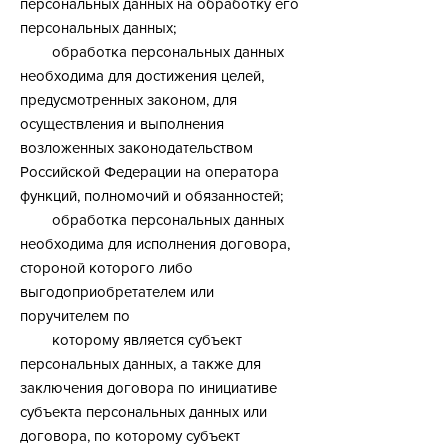
персональных данных на обработку его
персональных данных;
обработка персональных данных
необходима для достижения целей,
предусмотренных законом, для
осуществления и выполнения
возложенных законодательством
Российской Федерации на оператора
функций, полномочий и обязанностей;
обработка персональных данных
необходима для исполнения договора,
стороной которого либо
выгодоприобретателем или
поручителем по
которому является субъект
персональных данных, а также для
заключения договора по инициативе
субъекта персональных данных или
договора, по которому субъект