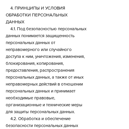
4. ПРИНЦИПЫ И УСЛОВИЯ
ОБРАБОТКИ ПЕРСОНАЛЬНЫХ
ДАННЫХ
4.1. Под безопасностью персональных
данных понимается защищенность
персональных данных от
неправомерного или случайного
доступа к ним, уничтожения, изменения,
блокирования, копирования,
предоставления, распространения
персональных данных, а также от иных
неправомерных действий в отношении
персональных данных и принимает
необходимые правовые,
организационные и технические меры
для защиты персональных данных.
4.2. Обработка и обеспечение
безопасности персональных данных