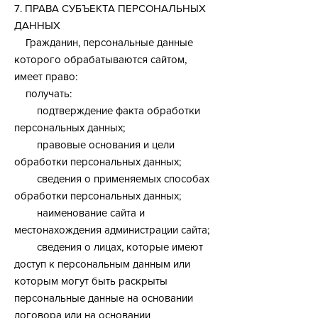
7. ПРАВА СУБЪЕКТА ПЕРСОНАЛЬНЫХ
ДАННЫХ
Гражданин, персональные данные
которого обрабатываются сайтом,
имеет право:
получать:
подтверждение факта обработки
персональных данных;
правовые основания и цели
обработки персональных данных;
сведения о применяемых способах
обработки персональных данных;
наименование сайта и
местонахождения администрации сайта;
сведения о лицах, которые имеют
доступ к персональным данным или
которым могут быть раскрыты
персональные данные на основании
договора или на основании