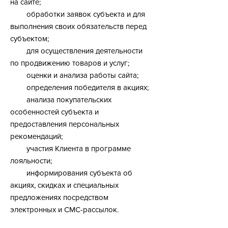
на сайте;
обработки заявок субъекта и для
выполнения своих обязательств перед
субъектом;
для осуществления деятельности
по продвижению товаров и услуг;
оценки и анализа работы сайта;
определения победителя в акциях;
анализа покупательских
особенностей субъекта и
предоставления персональных
рекомендаций;
участия Клиента в программе
лояльности;
информирования субъекта об
акциях, скидках и специальных
предложениях посредством
электронных и СМС-рассылок.