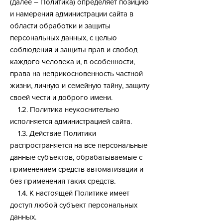
(далее – Политика) определяет позицию
и намерения администрации сайта в
области обработки и защиты
персональных данных, с целью
соблюдения и защиты прав и свобод
каждого человека и, в особенности,
права на неприкосновенность частной
жизни, личную и семейную тайну, защиту
своей чести и доброго имени.
1.2. Политика неукоснительно
исполняется администрацией сайта.
1.3. Действие Политики
распространяется на все персональные
данные субъектов, обрабатываемые с
применением средств автоматизации и
без применения таких средств.
1.4. К настоящей Политике имеет
доступ любой субъект персональных
данных.