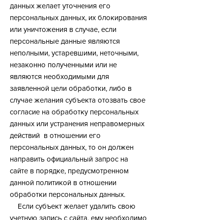
данных желает уточнения его
персональных данных, их блокирования
или уничтожения в случае, если
персональные данные являются
неполными, устаревшими, неточными,
незаконно полученными или не
являются необходимыми для
заявленной цели обработки, либо в
случае желания субъекта отозвать свое
согласие на обработку персональных
данных или устранения неправомерных
действий в отношении его
персональных данных, то он должен
направить официальный запрос на
сайте в порядке, предусмотренном
данной политикой в отношении
обработки персональных данных.
Если субъект желает удалить свою
учетную запись с сайта, ему необходимо