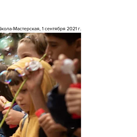
кола-Мастерская, 1 сентября 2021 г.