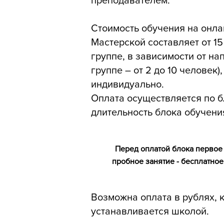
преподавателем.
Стоимость обучения на онла
Мастерской составляет от 15
группе, в зависимости от на
группе – от 2 до 10 человек),
индивидуально.
Оплата осуществляется по 
длительность блока обучения
Перед оплатой блока первое
пробное занятие - бесплатное
Возможна оплата в рублях, 
устанавливается школой.