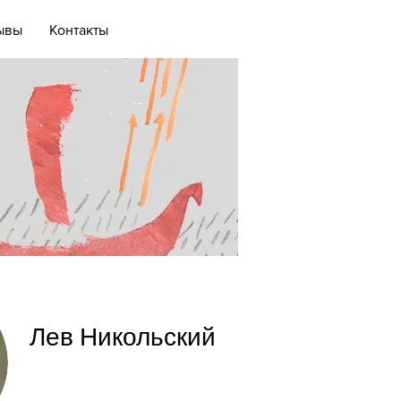
ывы
Контакты
Лев Никольский