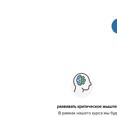
развивать критическое мышле
В рамках нашего курса мы бу