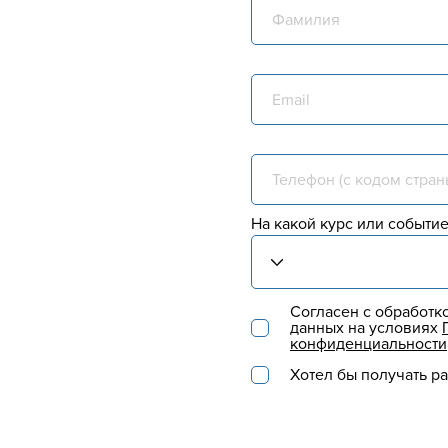
На какой курс или событие
Согласен с обработк
данных на условиях
конфиденциальности
Хотел бы получать р