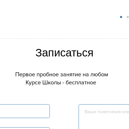
Записаться
Первое пробное занятие на любом
Курсе Школы - бесплатное