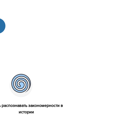
 распознавать закономерности в
истории