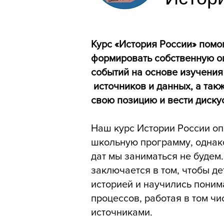
Курс «История России» помо
формировать собственную о
событий на основе изучени
источников и данных, а так
свою позицию и вести диску
Наш курс Истории России о
школьную программу, однак
дат мы заниматься не будем.
заключается в том, чтобы д
историей и научились поним
процессов, работая в том чи
источниками.